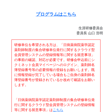
プログラムはこちら
生涯研修委員会
委員長 山口 浩明
研修単位を希望される方は、「日病薬病院薬学認定
薬剤師制度の集合研修単位発行に関するクラウド型
会員管理システムの登録情報等に関する留意事項」
の事前の確認、対応が必要です。研修会申込前にシ
クミネット会員マイページへのログイン、薬剤師名
簿登録番号等の必要情報の登録をお願いします。既
に情報登録が完了している場合もご自身の薬剤師名
簿登録番号が登録されているか改めて確認をお願い
します。
「日病薬病院薬学認定薬剤師制度の集合研修単位発
行に関するクラウド型会員管理システムの登録情報
等に関する留意事項」は
こちら